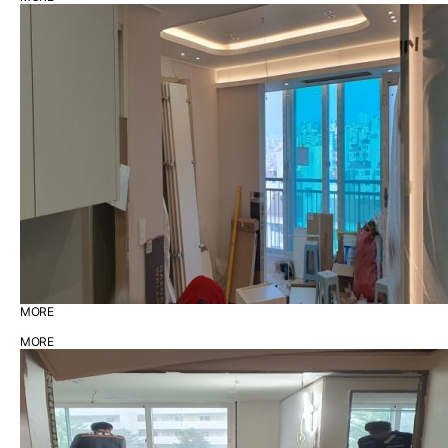
MORE
MORE