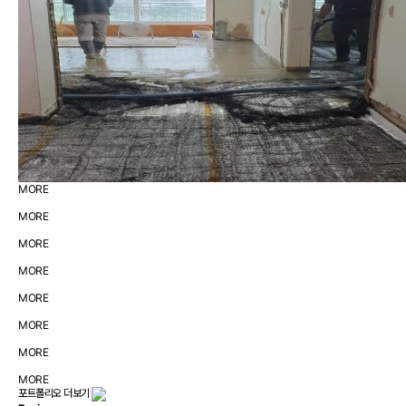
MORE
MORE
MORE
MORE
MORE
MORE
MORE
MORE
포트폴리오 더보기