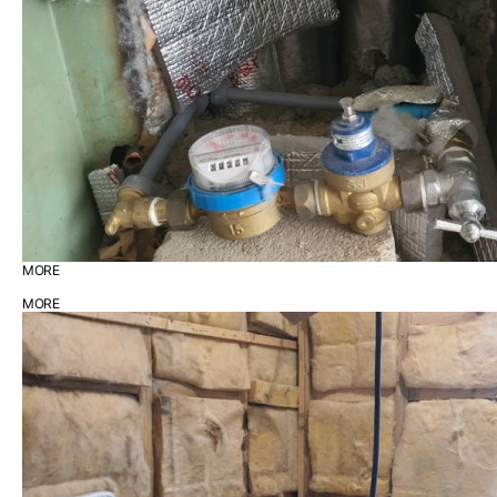
MORE
MORE