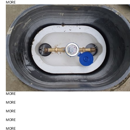
MORE
MORE
MORE
MORE
MORE
MORE