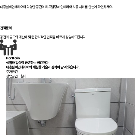
대흥설비인테리어의 다양한 공간의 리모델링과 인테리어 시공 사례를 한눈에 확인하세요.
견적문의
공간의 규모와 예산에 맞춘 합리적인 견적을 빠르게 상담해드립니다.
Portfolio
생활과 일상이 공존하는 공간마다
대흥설비인테리어
의 세심한 기술과 감각이 담겨 있습니다.
주거공간
상업공간ㆍ설비