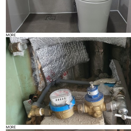
MORE
MORE